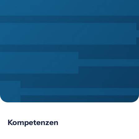
Kompetenzen