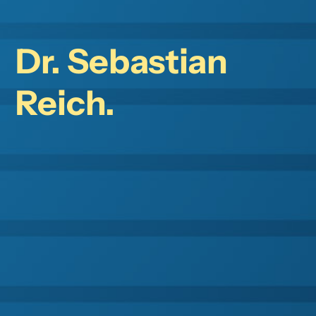
Dr. Sebastian
Reich.