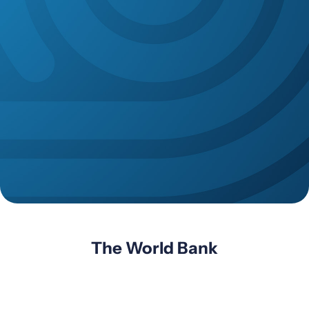
The World Bank