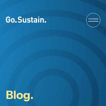
Blog.