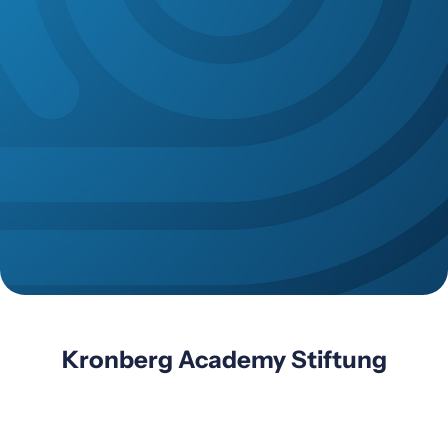
Kronberg Academy Stiftung