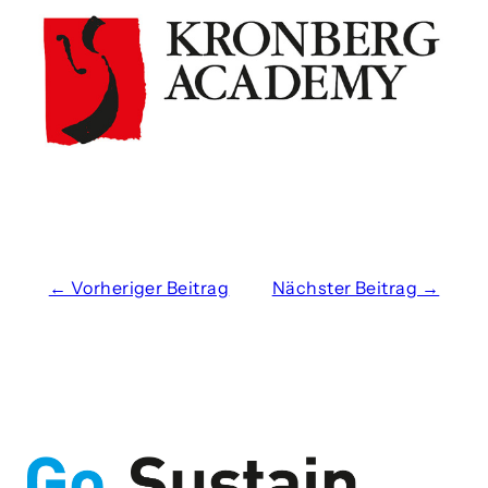
← Vorheriger Beitrag
Nächster Beitrag →