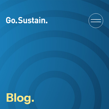
Blog.